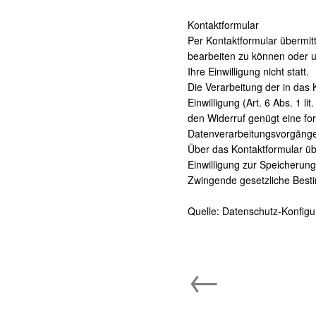
Kontaktformular
Per Kontaktformular übermitt
bearbeiten zu können oder u
Ihre Einwilligung nicht statt.
Die Verarbeitung der in das 
Einwilligung (Art. 6 Abs. 1 li
den Widerruf genügt eine for
Datenverarbeitungsvorgänge 
Über das Kontaktformular übe
Einwilligung zur Speicherun
Zwingende gesetzliche Best
Quelle:
Datenschutz-Konfigu
←